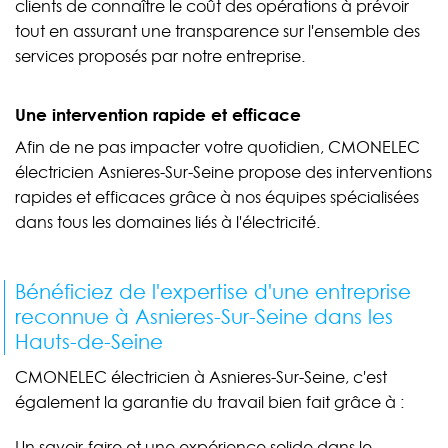
clients de connaître le coût des opérations à prévoir
tout en assurant une transparence sur l'ensemble des
services proposés par notre entreprise.
Une intervention rapide et efficace
Afin de ne pas impacter votre quotidien, CMONELEC
électricien Asnieres-Sur-Seine propose des interventions
rapides et efficaces grâce à nos équipes spécialisées
dans tous les domaines liés à l'électricité.
Bénéficiez de l'expertise d'une entreprise
reconnue à Asnieres-Sur-Seine dans les
Hauts-de-Seine
CMONELEC électricien à Asnieres-Sur-Seine, c'est
également la garantie du travail bien fait grâce à :
Un savoir-faire et une expérience solide dans le