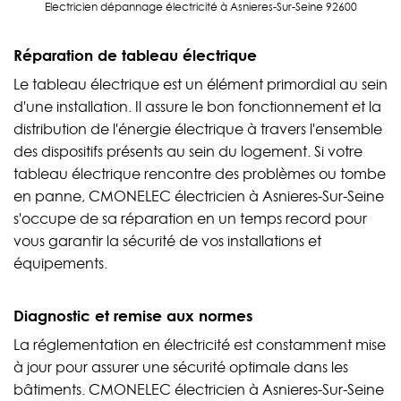
Electricien dépannage électricité à Asnieres-Sur-Seine 92600
Réparation de tableau électrique
Le tableau électrique est un élément primordial au sein
d'une installation. Il assure le bon fonctionnement et la
distribution de l'énergie électrique à travers l'ensemble
des dispositifs présents au sein du logement. Si votre
tableau électrique rencontre des problèmes ou tombe
en panne, CMONELEC électricien à Asnieres-Sur-Seine
s'occupe de sa réparation en un temps record pour
vous garantir la sécurité de vos installations et
équipements.
Diagnostic et remise aux normes
La réglementation en électricité est constamment mise
à jour pour assurer une sécurité optimale dans les
bâtiments. CMONELEC électricien à Asnieres-Sur-Seine