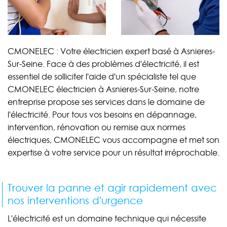
CMONELEC : Votre électricien expert basé à Asnieres-
Sur-Seine. Face à des problèmes d'électricité, il est
essentiel de solliciter l'aide d'un spécialiste tel que
CMONELEC électricien à Asnieres-Sur-Seine, notre
entreprise propose ses services dans le domaine de
l'électricité. Pour tous vos besoins en dépannage,
intervention, rénovation ou remise aux normes
électriques, CMONELEC vous accompagne et met son
expertise à votre service pour un résultat irréprochable.
Trouver la panne et agir rapidement avec
nos interventions d'urgence
L'électricité est un domaine technique qui nécessite