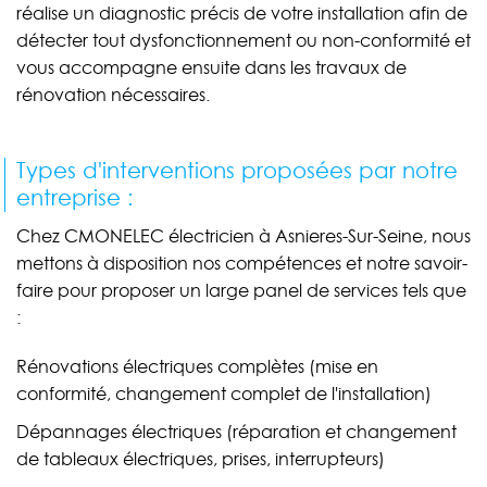
réalise un diagnostic précis de votre installation afin de
détecter tout dysfonctionnement ou non-conformité et
vous accompagne ensuite dans les travaux de
rénovation nécessaires.
Types d'interventions proposées par notre
entreprise :
Chez CMONELEC électricien à Asnieres-Sur-Seine, nous
mettons à disposition nos compétences et notre savoir-
faire pour proposer un large panel de services tels que
:
Rénovations électriques complètes (mise en
conformité, changement complet de l'installation)
Dépannages électriques (réparation et changement
de tableaux électriques, prises, interrupteurs)