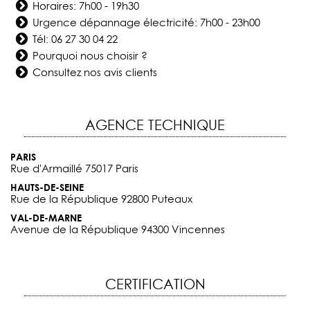
Horaires: 7h00 - 19h30
Urgence dépannage électricité: 7h00 - 23h00
Tél:
06 27 30 04 22
Pourquoi nous choisir ?
Consultez nos avis clients
AGENCE TECHNIQUE
PARIS
Rue d'Armaillé 75017 Paris
HAUTS-DE-SEINE
Rue de la République 92800 Puteaux
VAL-DE-MARNE
Avenue de la République 94300 Vincennes
CERTIFICATION