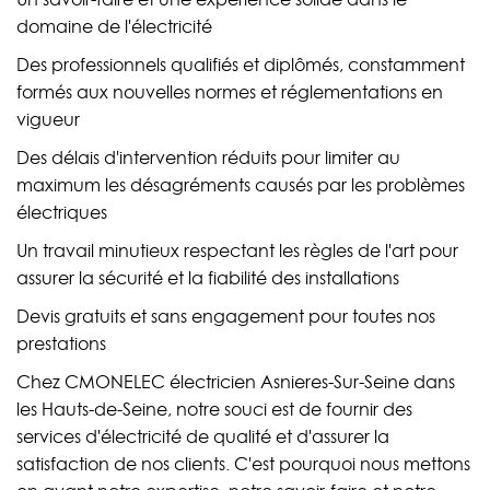
domaine de l'électricité
Des professionnels qualifiés et diplômés, constamment
formés aux nouvelles normes et réglementations en
vigueur
Des délais d'intervention réduits pour limiter au
maximum les désagréments causés par les problèmes
électriques
Un travail minutieux respectant les règles de l'art pour
assurer la sécurité et la fiabilité des installations
Devis gratuits et sans engagement pour toutes nos
prestations
Chez CMONELEC électricien Asnieres-Sur-Seine dans
les Hauts-de-Seine, notre souci est de fournir des
services d'électricité de qualité et d'assurer la
satisfaction de nos clients. C'est pourquoi nous mettons