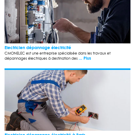
Electricien dépannage électricité
CMONELEC est une entreprise spécialisée dans les travaux et
... Plus
dépannages électriques à destination des
Electricien dépannage électricité à Paris