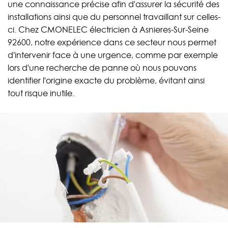
une connaissance précise afin d'assurer la sécurité des
installations ainsi que du personnel travaillant sur celles-
ci. Chez CMONELEC électricien à Asnieres-Sur-Seine
92600, notre expérience dans ce secteur nous permet
d'intervenir face à une urgence, comme par exemple
lors d'une recherche de panne où nous pouvons
identifier l'origine exacte du problème, évitant ainsi
tout risque inutile.