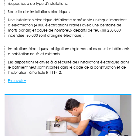
risques liés à ce type d'installations.
Sécurité des installations électriques
Une installation électrique défaillante représente un risque important
d’électrisation (4 000 électrisations graves avec une centaine de
morts par an) et cause de nombreux départs de feu (sur 250 000
incendies, 80 000 sont d’origine électrique).
Installations électriques : obligations réglementaires pour les bâtiments
d’habitation neufs et existants
Les dispositions relatives à la sécurité des installations électriques dans
le bâtiment neuf sont inscrites dans le code de la construction et de
l’habitation, à l’article R 111-12.
En savoir +