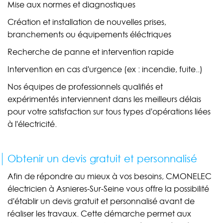
Mise aux normes et diagnostiques
Création et installation de nouvelles prises,
branchements ou équipements éléctriques
Recherche de panne et intervention rapide
Intervention en cas d'urgence (ex : incendie, fuite..)
Nos équipes de professionnels qualifiés et
expérimentés interviennent dans les meilleurs délais
pour votre satisfaction sur tous types d'opérations liées
à l'électricité.
Obtenir un devis gratuit et personnalisé
Afin de répondre au mieux à vos besoins, CMONELEC
électricien à Asnieres-Sur-Seine vous offre la possibilité
d'établir un devis gratuit et personnalisé avant de
réaliser les travaux. Cette démarche permet aux