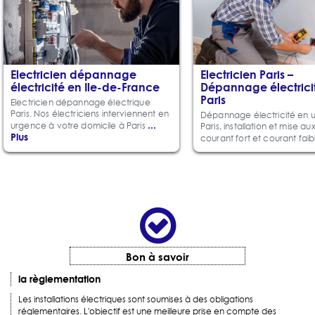
Electricien dépannage
Electricien Paris –
électricité en Ile-de-France
Dépannage électrici
Paris
Electricien dépannage électrique
Paris. Nos électriciens interviennent en
Dépannage électricité en 
...
urgence à votre domicile à Paris
Paris, installation et mise a
Plus
courant fort et courant fai
Bon à savoir
la règlementation
Les installations électriques sont soumises à des obligations
réglementaires. L'objectif est une meilleure prise en compte des