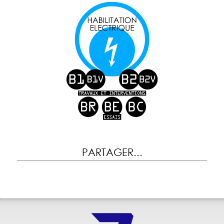
PARTAGER...