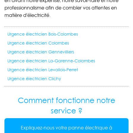
en avant notre expertise, notre savoir-faire et notre
professionnalisme afin de combler vos attentes en
matière d'électricité.
Urgence électricien Bois-Colombes
Urgence électricien Colombes
Urgence électricien Gennevilliers
Urgence électricien La-Garenne-Colombes
Urgence électricien Levallois-Perret
Urgence électricien Clichy
Comment fonctionne notre
service ?
Expliquez-nous votre panne électrique à