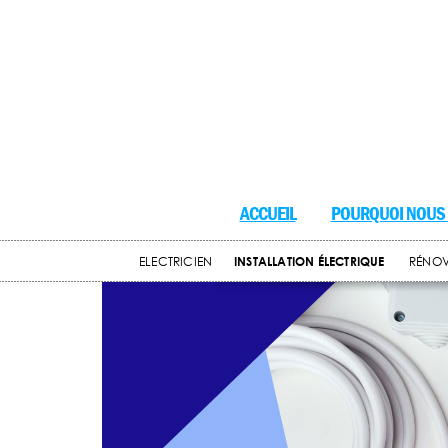
ACCUEIL
POURQUOI NOUS 
ELECTRICIEN
INSTALLATION ÉLECTRIQUE
RÉNOV