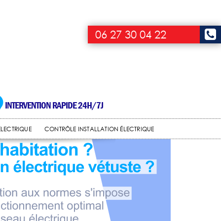
06 27 30 04 22
INTERVENTION RAPIDE 24H/7J
ÉLECTRIQUE
CONTRÔLE INSTALLATION ÉLECTRIQUE