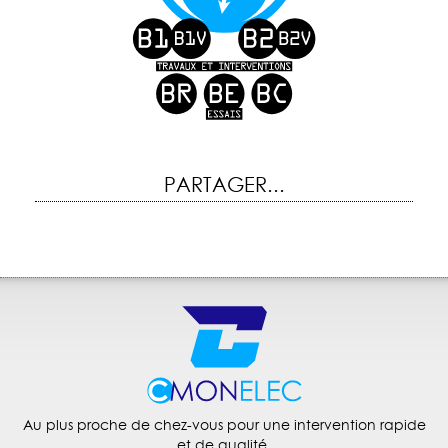
PARTAGER...
Au plus proche de chez-vous pour une intervention rapide
et de qualité.