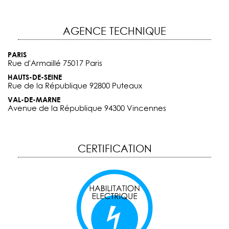
AGENCE TECHNIQUE
PARIS
Rue d'Armaillé 75017 Paris
HAUTS-DE-SEINE
Rue de la République 92800 Puteaux
VAL-DE-MARNE
Avenue de la République 94300 Vincennes
CERTIFICATION