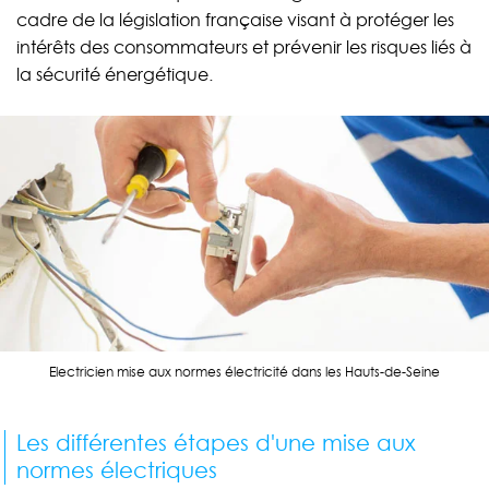
cadre de la législation française visant à protéger les
intérêts des consommateurs et prévenir les risques liés à
la sécurité énergétique.
Electricien mise aux normes électricité dans les Hauts-de-Seine
Les différentes étapes d'une mise aux
normes électriques