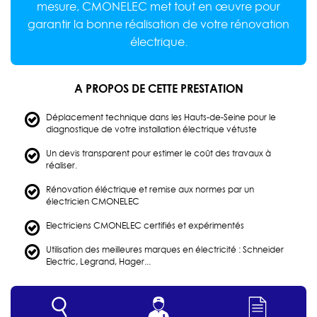
mesure, CMONELEC met tout en œuvre pour
garantir la bonne réalisation de votre rénovation
électrique.
A PROPOS DE CETTE PRESTATION
Déplacement technique dans les Hauts-de-Seine pour le
diagnostique de votre installation électrique vétuste
Un devis transparent pour estimer le coût des travaux à
réaliser.
Rénovation éléctrique et remise aux normes par un
électricien CMONELEC
Electriciens CMONELEC certifiés et expérimentés
Utilisation des meilleures marques en électricité : Schneider
Electric, Legrand, Hager...