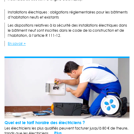
Installations électriques : obligations réglementaires pour les bâtiments
d’habitation neufs et existants
Les dispositions relatives à la sécurité des installations électriques dans
le bâtiment neuf sont inscrites dans le code de la construction et de
l’habitation, à l’article R 111-12.
En savoir +
Quel est le tarif horaire des électriciens ?
Les électriciens les plus qualifiés peuvent facturer jusqu'à 80 € de l'heure,
... Plus
tandis que les électriciens