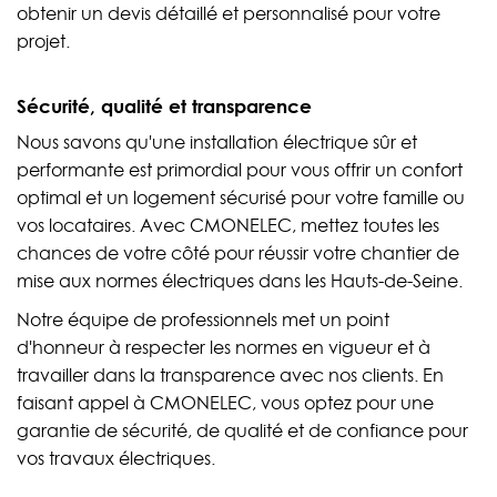
obtenir un devis détaillé et personnalisé pour votre
projet.
Sécurité, qualité et transparence
Nous savons qu'une installation électrique sûr et
performante est primordial pour vous offrir un confort
optimal et un logement sécurisé pour votre famille ou
vos locataires. Avec CMONELEC, mettez toutes les
chances de votre côté pour réussir votre chantier de
mise aux normes électriques dans les Hauts-de-Seine.
Notre équipe de professionnels met un point
d'honneur à respecter les normes en vigueur et à
travailler dans la transparence avec nos clients. En
faisant appel à CMONELEC, vous optez pour une
garantie de sécurité, de qualité et de confiance pour
vos travaux électriques.