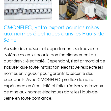
CMONELEC, votre expert pour les mises
aux normes électriques dans les Hauts-de-
Seine
Au sein des maisons et appartements se trouve un
système essentiel pour le bon fonctionnement du
quotidien : l'électricité. Cependant, il est primordial de
s'assurer que toute installation électrique respecte les
normes en vigueur pour garantir la sécurité des
occupants. Avec CMONELEC, profitez de notre
expérience en électricité et faites réaliser vos travaux
de mise aux normes électriques dans les Hauts-de-
Seine en toute confiance.