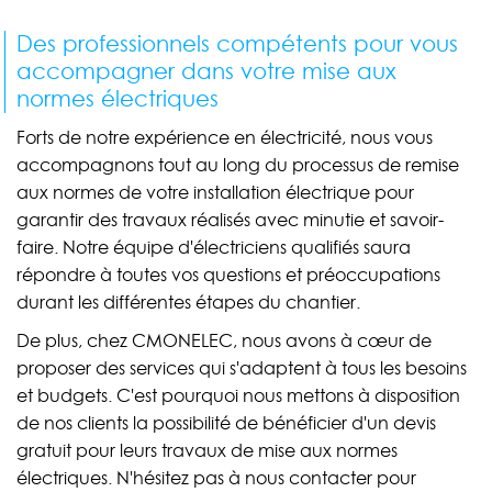
Des professionnels compétents pour vous
accompagner dans votre mise aux
normes électriques
Forts de notre expérience en électricité, nous vous
accompagnons tout au long du processus de remise
aux normes de votre installation électrique pour
garantir des travaux réalisés avec minutie et savoir-
faire. Notre équipe d'électriciens qualifiés saura
répondre à toutes vos questions et préoccupations
durant les différentes étapes du chantier.
De plus, chez CMONELEC, nous avons à cœur de
proposer des services qui s'adaptent à tous les besoins
et budgets. C'est pourquoi nous mettons à disposition
de nos clients la possibilité de bénéficier d'un devis
gratuit pour leurs travaux de mise aux normes
électriques. N'hésitez pas à nous contacter pour