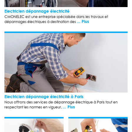
Electricien dépannage électricité
CMONELEC est une entreprise spécialisée dans les travaux et
... Plus
dépannages électriques à destination des
Electricien dépannage électricité à Paris
Nous offrons des services de dépannage électrique à Paris tout en
... Plus
respectant les normes en vigueur,