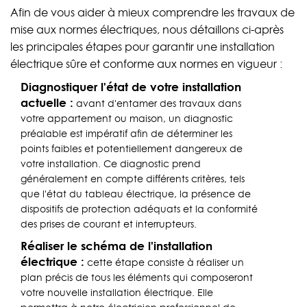
Afin de vous aider à mieux comprendre les travaux de
mise aux normes électriques, nous détaillons ci-après
les principales étapes pour garantir une installation
électrique sûre et conforme aux normes en vigueur :
Diagnostiquer l'état de votre installation
actuelle :
avant d'entamer des travaux dans
votre appartement ou maison, un diagnostic
préalable est impératif afin de déterminer les
points faibles et potentiellement dangereux de
votre installation. Ce diagnostic prend
généralement en compte différents critères, tels
que l'état du tableau électrique, la présence de
dispositifs de protection adéquats et la conformité
des prises de courant et interrupteurs.
Réaliser le schéma de l'installation
électrique :
cette étape consiste à réaliser un
plan précis de tous les éléments qui composeront
votre nouvelle installation électrique. Elle