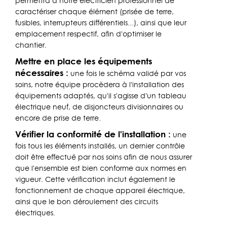
permettra à notre électricien professionnel de
caractériser chaque élément (prisée de terre,
fusibles, interrupteurs différentiels...), ainsi que leur
emplacement respectif, afin d'optimiser le
chantier.
Mettre en place les équipements
nécessaires :
une fois le schéma validé par vos
soins, notre équipe procèdera à l'installation des
équipements adaptés, qu'il s'agisse d'un tableau
électrique neuf, de disjoncteurs divisionnaires ou
encore de prise de terre.
Vérifier la conformité de l'installation :
une
fois tous les éléments installés, un dernier contrôle
doit être effectué par nos soins afin de nous assurer
que l'ensemble est bien conforme aux normes en
vigueur. Cette vérification inclut également le
fonctionnement de chaque appareil électrique,
ainsi que le bon déroulement des circuits
électriques.