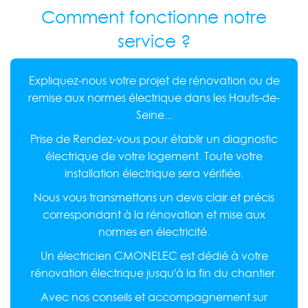
Comment fonctionne notre
service ?
Expliquez-nous votre projet de rénovation ou de
remise aux normes électrique dans les Hauts-de-
Seine...
Prise de Rendez-vous pour établir un diagnostic
électrique de votre logement. Toute votre
installation électrique sera vérifiée.
Nous vous transmettons un devis clair et précis
correspondant à la rénovation et mise aux
normes en électricité.
Un électricien CMONELEC est dédié à votre
rénovation électrique jusqu'à la fin du chantier.
Avec nos conseils et accompagnement sur