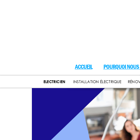
ACCUEIL
POURQUOI NOUS 
ELECTRICIEN
INSTALLATION ÉLECTRIQUE
RÉNOV