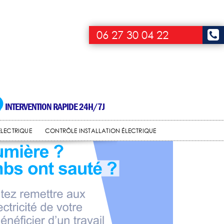
06 27 30 04 22
INTERVENTION RAPIDE 24H/7J
ÉLECTRIQUE
CONTRÔLE INSTALLATION ÉLECTRIQUE