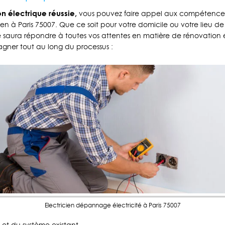
n électrique réussie,
vous pouvez faire appel aux compétences 
 à Paris 75007. Que ce soit pour votre domicile ou votre lieu de 
aura répondre à toutes vos attentes en matière de rénovation él
ner tout au long du processus :
Electricien dépannage électricité à Paris 75007