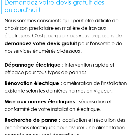
Demandez votre devis gratuit dès
aujourd'hui !
Nous sommes conscients qu'il peut être difficile de
choisir son prestataire en matière de travaux
électriques. C'est pourquoi nous vous proposons de
demandez votre devis gratuit
pour l'ensemble de
nos services énumérés ci-dessous :
Dépannage électrique :
intervention rapide et
efficace pour tous types de pannes.
Rénovation électrique :
amélioration de l'installation
existante selon les dernières normes en vigueur.
Mise aux normes électriques :
sécurisation et
conformité de votre installation électrique.
Recherche de panne :
localisation et résolution des
problèmes électriques pour assurer une alimentation