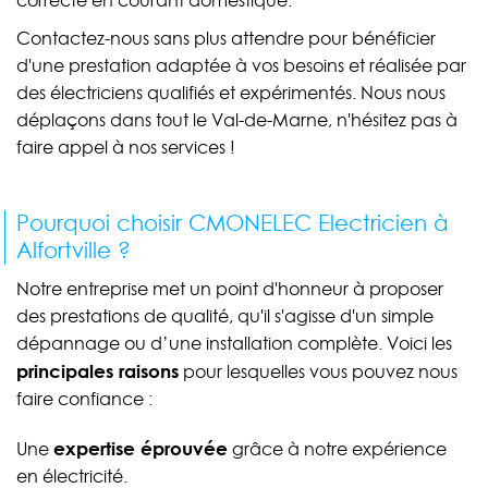
correcte en courant domestique.
Contactez-nous sans plus attendre pour bénéficier
d'une prestation adaptée à vos besoins et réalisée par
des électriciens qualifiés et expérimentés. Nous nous
déplaçons dans tout le Val-de-Marne, n'hésitez pas à
faire appel à nos services !
Pourquoi choisir CMONELEC Electricien à
Alfortville ?
Notre entreprise met un point d'honneur à proposer
des prestations de qualité, qu'il s'agisse d'un simple
dépannage ou d’une installation complète. Voici les
principales raisons
pour lesquelles vous pouvez nous
faire confiance :
expertise éprouvée
Une
grâce à notre expérience
en électricité.