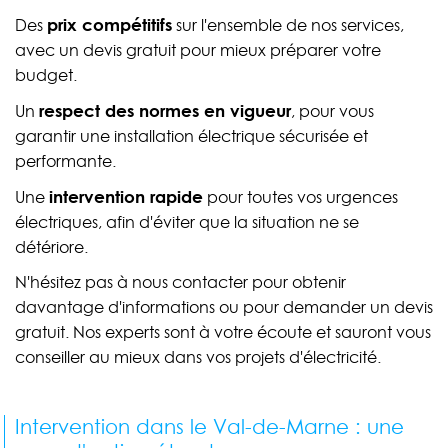
prix compétitifs
Des
sur l'ensemble de nos services,
avec un devis gratuit pour mieux préparer votre
budget.
respect des normes en vigueur
Un
, pour vous
garantir une installation électrique sécurisée et
performante.
intervention rapide
Une
pour toutes vos urgences
électriques, afin d'éviter que la situation ne se
détériore.
N'hésitez pas à nous contacter pour obtenir
davantage d'informations ou pour demander un devis
gratuit. Nos experts sont à votre écoute et sauront vous
conseiller au mieux dans vos projets d'électricité.
Intervention dans le Val-de-Marne : une