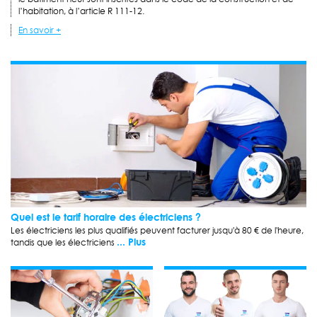
l’habitation, à l’article R 111-12.
En savoir +
Quel est le tarif horaire des électriciens ?
Les électriciens les plus qualifiés peuvent facturer jusqu'à 80 € de l'heure,
... Plus
tandis que les électriciens