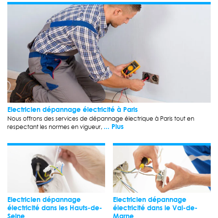
Electricien dépannage électricité à Paris
Nous offrons des services de dépannage électrique à Paris tout en
... Plus
respectant les normes en vigueur,
Electricien dépannage
Electricien dépannage
électricité dans les Hauts-de-
électricité dans le Val-de-
Seine
Marne