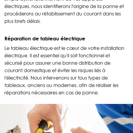
électriques, nous identifierons l'origine de la panne et
procéderons au rétablissement du courant dans les
plus brefs délais.
Réparation de tableau électrique
Le tableau électrique est le cœur de votre installation
électrique. Il est essentiel qu'il soit fonctionnel et
sécurisé pour assurer une bonne distribution de
courant domestique et éviter les risques liés à
l'électricité. Nous intervenons sur tous types de
tableaux, anciens ou modernes, afin de réaliser les
réparations nécessaires en cas de panne.