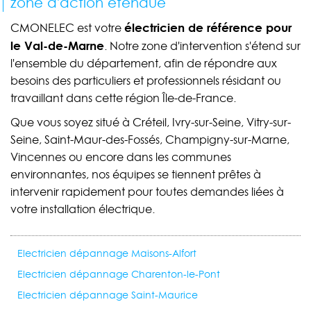
zone d'action étendue
électricien de référence pour
CMONELEC est votre
le Val-de-Marne
. Notre zone d'intervention s'étend sur
l'ensemble du département, afin de répondre aux
besoins des particuliers et professionnels résidant ou
travaillant dans cette région Île-de-France.
Que vous soyez situé à Créteil, Ivry-sur-Seine, Vitry-sur-
Seine, Saint-Maur-des-Fossés, Champigny-sur-Marne,
Vincennes ou encore dans les communes
environnantes, nos équipes se tiennent prêtes à
intervenir rapidement pour toutes demandes liées à
votre installation électrique.
Electricien dépannage Maisons-Alfort
Electricien dépannage Charenton-le-Pont
Electricien dépannage Saint-Maurice