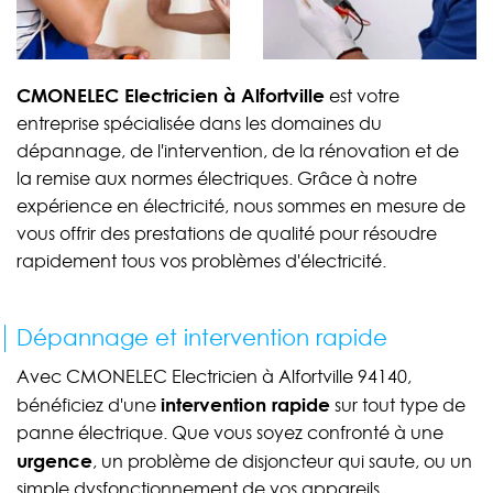
CMONELEC Electricien à Alfortville
est votre
entreprise spécialisée dans les domaines du
dépannage, de l'intervention, de la rénovation et de
la remise aux normes électriques. Grâce à notre
expérience en électricité, nous sommes en mesure de
vous offrir des prestations de qualité pour résoudre
rapidement tous vos problèmes d'électricité.
Dépannage et intervention rapide
Avec CMONELEC Electricien à Alfortville 94140,
intervention rapide
bénéficiez d'une
sur tout type de
panne électrique. Que vous soyez confronté à une
urgence
, un problème de disjoncteur qui saute, ou un
simple dysfonctionnement de vos appareils