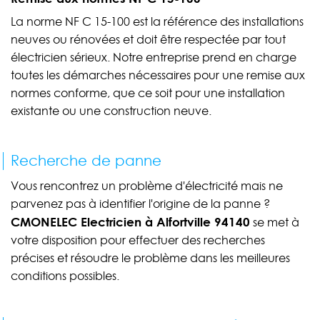
La norme NF C 15-100 est la référence des installations
neuves ou rénovées et doit être respectée par tout
électricien sérieux. Notre entreprise prend en charge
toutes les démarches nécessaires pour une remise aux
normes conforme, que ce soit pour une installation
existante ou une construction neuve.
Recherche de panne
Vous rencontrez un problème d'électricité mais ne
parvenez pas à identifier l'origine de la panne ?
CMONELEC Electricien à Alfortville 94140
se met à
votre disposition pour effectuer des recherches
précises et résoudre le problème dans les meilleures
conditions possibles.