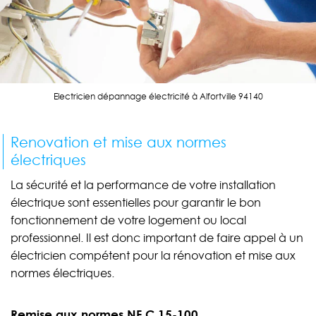
Electricien dépannage électricité à Alfortville 94140
Renovation et mise aux normes
électriques
La sécurité et la performance de votre installation
électrique sont essentielles pour garantir le bon
fonctionnement de votre logement ou local
professionnel. Il est donc important de faire appel à un
électricien compétent pour la rénovation et mise aux
normes électriques.
Remise aux normes NF C 15-100