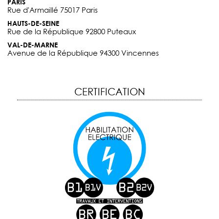
PARIS
Rue d'Armaillé 75017 Paris
HAUTS-DE-SEINE
Rue de la République 92800 Puteaux
VAL-DE-MARNE
Avenue de la République 94300 Vincennes
CERTIFICATION