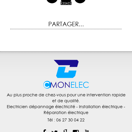
PARTAGER...
Au plus proche de chez-vous pour une intervention rapide
et de qualité.
Electricien dépannage électricité
- Installation électrique -
Réparation électrique
Tél :
06 27 30 04 22