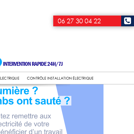
06 27 30 04 22
INTERVENTION RAPIDE 24H/7J
ÉLECTRIQUE
CONTRÔLE INSTALLATION ÉLECTRIQUE