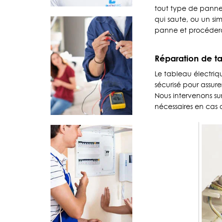
tout type de panne
qui saute, ou un sim
panne et procéderon
Réparation de ta
Le tableau électrique
sécurisé pour assure
Nous intervenons su
nécessaires en cas