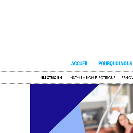
ACCUEIL
POURQUOI NOUS 
ELECTRICIEN
INSTALLATION ÉLECTRIQUE
RÉNOV