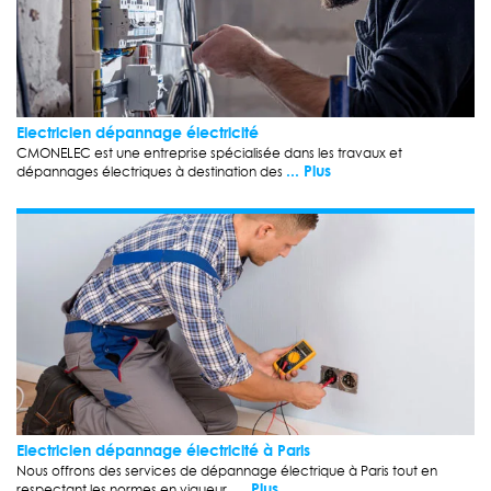
Electricien dépannage électricité
CMONELEC est une entreprise spécialisée dans les travaux et
... Plus
dépannages électriques à destination des
Electricien dépannage électricité à Paris
Nous offrons des services de dépannage électrique à Paris tout en
... Plus
respectant les normes en vigueur,