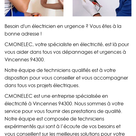
Besoin d'un électricien en urgence ? Vous êtes à la
bonne adresse !
CMONELEC, votre spécialiste en électricité, est là pour
vous aider dans tous vos dépannages et urgences à
Vincennes 94300.
Notre équipe de techniciens qualifiés est à votre
disposition pour vous conseiller et vous accompagner
dans tous vos projets électriques.
CMONELEC est une entreprise spécialisée en
électricité à Vincennes 94300. Nous sommes à votre
service pour vous fournir des prestations de qualité.
Notre équipe est composée de techniciens
expérimentés qui sont à l’écoute de vos besoins et
vous conseillent sur les meilleures solutions pour votre