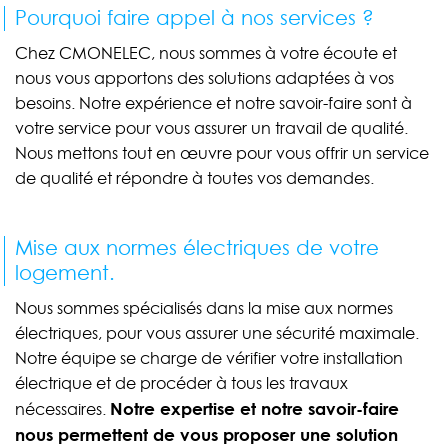
Pourquoi faire appel à nos services ?
Chez CMONELEC, nous sommes à votre écoute et
nous vous apportons des solutions adaptées à vos
besoins. Notre expérience et notre savoir-faire sont à
votre service pour vous assurer un travail de qualité.
Nous mettons tout en œuvre pour vous offrir un service
de qualité et répondre à toutes vos demandes.
Mise aux normes électriques de votre
logement.
Nous sommes spécialisés dans la mise aux normes
électriques, pour vous assurer une sécurité maximale.
Notre équipe se charge de vérifier votre installation
électrique et de procéder à tous les travaux
Notre expertise et notre savoir-faire
nécessaires.
nous permettent de vous proposer une solution