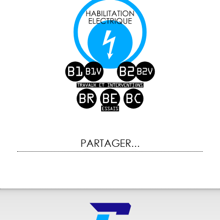
PARTAGER...