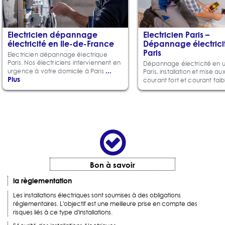
Electricien dépannage
Electricien Paris –
électricité en Ile-de-France
Dépannage électrici
Paris
Electricien dépannage électrique
Paris. Nos électriciens interviennent en
Dépannage électricité en 
...
urgence à votre domicile à Paris
Paris, installation et mise a
Plus
courant fort et courant fai
Bon à savoir
la règlementation
Les installations électriques sont soumises à des obligations
réglementaires. L'objectif est une meilleure prise en compte des
risques liés à ce type d'installations.