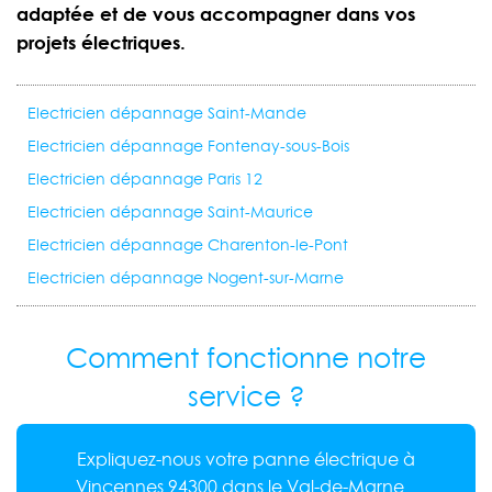
adaptée et de vous accompagner dans vos
projets électriques.
Electricien dépannage Saint-Mande
Electricien dépannage Fontenay-sous-Bois
Electricien dépannage Paris 12
Electricien dépannage Saint-Maurice
Electricien dépannage Charenton-le-Pont
Electricien dépannage Nogent-sur-Marne
Comment fonctionne notre
service ?
Expliquez-nous votre panne électrique à
Vincennes 94300 dans le Val-de-Marne...