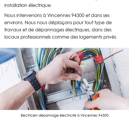
installation électrique.
Nous intervenons à Vincennes 94300 et dans ses
environs. Nous nous déplaçons pour tout type de
travaux et de dépannages électriques, dans des
locaux professionnels comme des logements privés.
Electricien dépannage électricité à Vincennes 94300