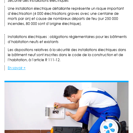
Sécurité des installations électriques
Une installation électrique défaillante représente un risque important
d’électrisation (4 000 électrisations graves avec une centaine de
morts par an) et cause de nombreux départs de feu (sur 250 000
incendies, 80 000 sont d’origine électrique).
Installations électriques : obligations réglementaires pour les bâtiments
d’habitation neufs et existants
Les dispositions relatives à la sécurité des installations électriques dans
le bâtiment neuf sont inscrites dans le code de la construction et de
l’habitation, à l’article R 111-12.
En savoir +