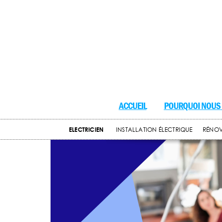
ACCUEIL
POURQUOI NOUS 
ELECTRICIEN
INSTALLATION ÉLECTRIQUE
RÉNOV