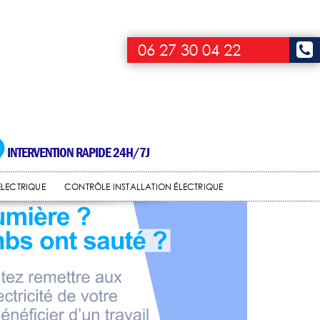
06 27 30 04 22
INTERVENTION RAPIDE 24H/7J
ÉLECTRIQUE
CONTRÔLE INSTALLATION ÉLECTRIQUE