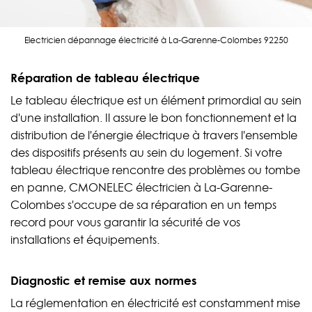
Electricien dépannage électricité à La-Garenne-Colombes 92250
Réparation de tableau électrique
Le tableau électrique est un élément primordial au sein
d'une installation. Il assure le bon fonctionnement et la
distribution de l'énergie électrique à travers l'ensemble
des dispositifs présents au sein du logement. Si votre
tableau électrique rencontre des problèmes ou tombe
en panne, CMONELEC électricien à La-Garenne-
Colombes s'occupe de sa réparation en un temps
record pour vous garantir la sécurité de vos
installations et équipements.
Diagnostic et remise aux normes
La réglementation en électricité est constamment mise