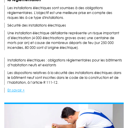
Les installations électriques sont soumises à des obligations
réglementaires. L'objectif est une meilleure prise en compte des
risques liés à ce type d'installations.
Sécurité des installations électriques
Une installation électrique défaillante représente un risque important
d’électrisation (4 000 électrisations graves avec une centaine de
morts par an) et cause de nombreux départs de feu (sur 250 000
incendies, 80 000 sont d’origine électrique).
Installations électriques : obligations réglementaires pour les bâtiments
d’habitation neufs et existants
Les dispositions relatives à la sécurité des installations électriques dans
le bâtiment neuf sont inscrites dans le code de la construction et de
l’habitation, à l’article R 111-12.
En savoir +