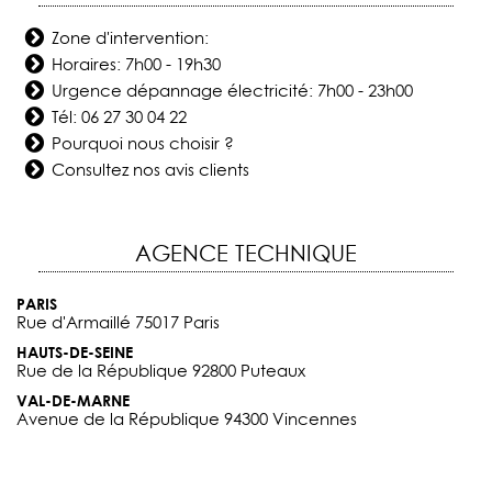
Zone d'intervention:
Horaires: 7h00 - 19h30
Urgence dépannage électricité: 7h00 - 23h00
Tél:
06 27 30 04 22
Pourquoi nous choisir ?
Consultez nos avis clients
AGENCE TECHNIQUE
PARIS
Rue d'Armaillé 75017 Paris
HAUTS-DE-SEINE
Rue de la République 92800 Puteaux
VAL-DE-MARNE
Avenue de la République 94300 Vincennes