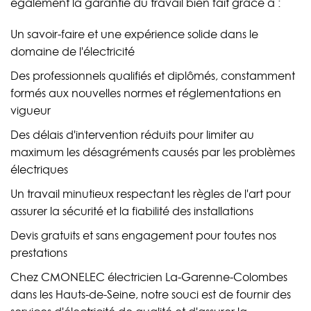
également la garantie du travail bien fait grâce à :
Un savoir-faire et une expérience solide dans le
domaine de l'électricité
Des professionnels qualifiés et diplômés, constamment
formés aux nouvelles normes et réglementations en
vigueur
Des délais d'intervention réduits pour limiter au
maximum les désagréments causés par les problèmes
électriques
Un travail minutieux respectant les règles de l'art pour
assurer la sécurité et la fiabilité des installations
Devis gratuits et sans engagement pour toutes nos
prestations
Chez CMONELEC électricien La-Garenne-Colombes
dans les Hauts-de-Seine, notre souci est de fournir des