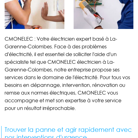
CMONELEC : Votre électricien expert basé à La-
Garenne-Colombes. Face à des problèmes
d'électricité, il est essentiel de solliciter l'aide d'un
spécialiste tel que CMONELEC électricien à La-
Garenne-Colombes, notre entreprise propose ses
services dans le domaine de l'électricité. Pour tous vos
besoins en dépannage, intervention, rénovation ou
remise aux normes électriques, CMONELEC vous
accompagne et met son expertise à votre service
pour un résultat irréprochable.
Trouver la panne et agir rapidement avec
nos interventions d'urgence