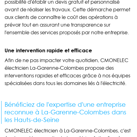
possibilité d'établir un devis gratuit et personnalisé
avant de réaliser les travaux. Cette démarche permet
aux clients de connaître le coût des opérations à
prévoir tout en assurant une transparence sur
l'ensemble des services proposés par notre entreprise.
Une intervention rapide et efficace
Afin de ne pas impacter votre quotidien, CMONELEC
électricien La-Garenne-Colombes propose des
interventions rapides et efficaces grâce à nos équipes
spécialisées dans tous les domaines liés à l'électricité.
Bénéficiez de l'expertise d'une entreprise
reconnue à La-Garenne-Colombes dans
les Hauts-de-Seine
CMONELEC électricien à La-Garenne-Colombes, c'est