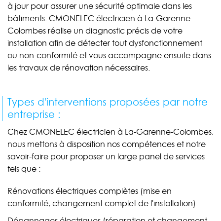
à jour pour assurer une sécurité optimale dans les
bâtiments. CMONELEC électricien à La-Garenne-
Colombes réalise un diagnostic précis de votre
installation afin de détecter tout dysfonctionnement
ou non-conformité et vous accompagne ensuite dans
les travaux de rénovation nécessaires.
Types d'interventions proposées par notre
entreprise :
Chez CMONELEC électricien à La-Garenne-Colombes,
nous mettons à disposition nos compétences et notre
savoir-faire pour proposer un large panel de services
tels que :
Rénovations électriques complètes (mise en
conformité, changement complet de l'installation)
Dépannages électriques (réparation et changement