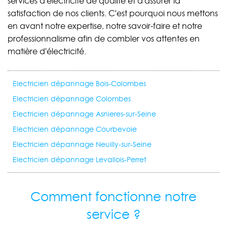
services d'électricité de qualité et d'assurer la
satisfaction de nos clients. C'est pourquoi nous mettons
en avant notre expertise, notre savoir-faire et notre
professionnalisme afin de combler vos attentes en
matière d'électricité.
Electricien dépannage Bois-Colombes
Electricien dépannage Colombes
Electricien dépannage Asnieres-sur-Seine
Electricien dépannage Courbevoie
Electricien dépannage Neuilly-sur-Seine
Electricien dépannage Levallois-Perret
Comment fonctionne notre
service ?