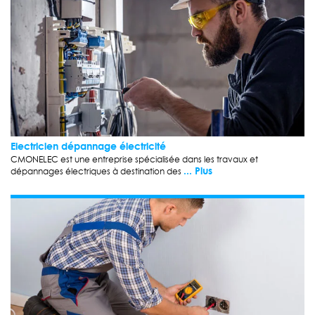
Electricien dépannage électricité
CMONELEC est une entreprise spécialisée dans les travaux et
... Plus
dépannages électriques à destination des