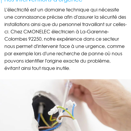
L'électricité est un domaine technique qui nécessite
une connaissance précise afin d'assurer la sécurité des
installations ainsi que du personnel travaillant sur celles-
ci. Chez CMONELEC électricien à La-Garenne-
Colombes 92250, notre expérience dans ce secteur
nous permet d'intervenir face à une urgence, comme
par exemple lors d'une recherche de panne où nous
pouvons identifier l'origine exacte du problème,
évitant ainsi tout risque inutile.