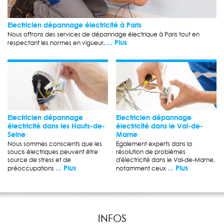
Electricien dépannage électricité à Paris
Nous offrons des services de dépannage électrique à Paris tout en
... Plus
respectant les normes en vigueur,
Electricien dépannage
Electricien dépannage
électricité dans les Hauts-de-
électricité dans le Val-de-
Seine
Marne
Nous sommes conscients que les
Egalement experts dans la
soucis électriques peuvent être
résolution de problèmes
source de stress et de
d'électricité dans le Val-de-Marne,
... Plus
... Plus
préoccupations
notamment ceux
INFOS