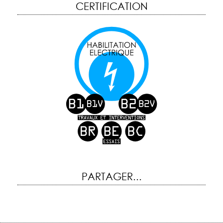
CERTIFICATION
PARTAGER...