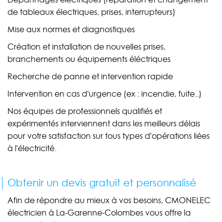
de tableaux électriques, prises, interrupteurs)
Mise aux normes et diagnostiques
Création et installation de nouvelles prises,
branchements ou équipements éléctriques
Recherche de panne et intervention rapide
Intervention en cas d'urgence (ex : incendie, fuite..)
Nos équipes de professionnels qualifiés et
expérimentés interviennent dans les meilleurs délais
pour votre satisfaction sur tous types d'opérations liées
à l'électricité.
Obtenir un devis gratuit et personnalisé
Afin de répondre au mieux à vos besoins, CMONELEC
électricien à La-Garenne-Colombes vous offre la