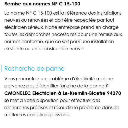
Remise aux normes NF C 15-100
La norme NF C 15-100 est la référence des installations
neuves ou rénovées et doit être respectée par tout
électricien sérieux. Notre entreprise prend en charge
toutes les démarches nécessaires pour une remise aux
normes conforme, que ce soit pour une installation
existante ou une construction neuve.
Recherche de panne
Vous rencontrez un problème d'électricité mais ne
parvenez pas à identifier l'origine de la panne ?
CMONELEC Electricien à Le-Kremlin-Bicetre 94270
se met à votre disposition pour effectuer des
recherches précises et résoudre le problème dans les
meilleures conditions possibles.