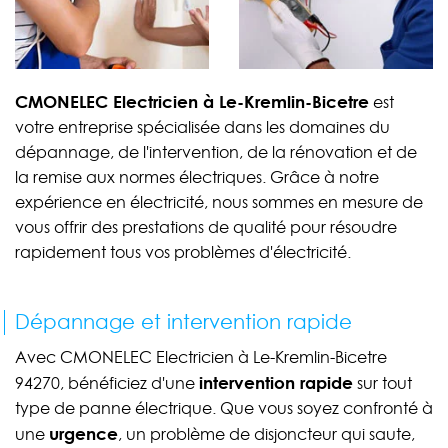
CMONELEC Electricien à Le-Kremlin-Bicetre
est
votre entreprise spécialisée dans les domaines du
dépannage, de l'intervention, de la rénovation et de
la remise aux normes électriques. Grâce à notre
expérience en électricité, nous sommes en mesure de
vous offrir des prestations de qualité pour résoudre
rapidement tous vos problèmes d'électricité.
Dépannage et intervention rapide
Avec CMONELEC Electricien à Le-Kremlin-Bicetre
intervention rapide
94270, bénéficiez d'une
sur tout
type de panne électrique. Que vous soyez confronté à
urgence
une
, un problème de disjoncteur qui saute,