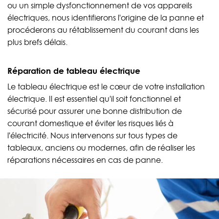
ou un simple dysfonctionnement de vos appareils
électriques, nous identifierons l'origine de la panne et
procéderons au rétablissement du courant dans les
plus brefs délais.
Réparation de tableau électrique
Le tableau électrique est le cœur de votre installation
électrique. Il est essentiel qu'il soit fonctionnel et
sécurisé pour assurer une bonne distribution de
courant domestique et éviter les risques liés à
l'électricité. Nous intervenons sur tous types de
tableaux, anciens ou modernes, afin de réaliser les
réparations nécessaires en cas de panne.