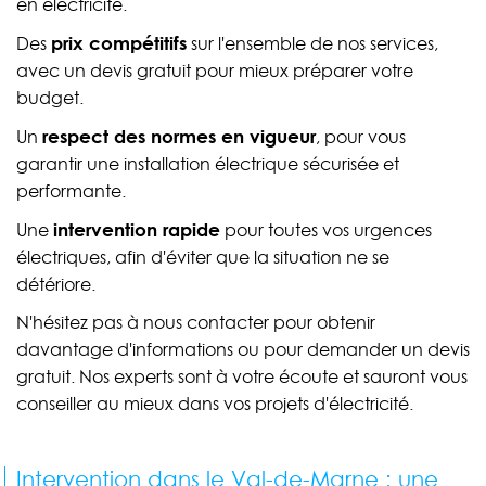
en électricité.
prix compétitifs
Des
sur l'ensemble de nos services,
avec un devis gratuit pour mieux préparer votre
budget.
respect des normes en vigueur
Un
, pour vous
garantir une installation électrique sécurisée et
performante.
intervention rapide
Une
pour toutes vos urgences
électriques, afin d'éviter que la situation ne se
détériore.
N'hésitez pas à nous contacter pour obtenir
davantage d'informations ou pour demander un devis
gratuit. Nos experts sont à votre écoute et sauront vous
conseiller au mieux dans vos projets d'électricité.
Intervention dans le Val-de-Marne : une