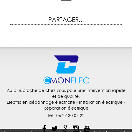
PARTAGER...
Au plus proche de chez-vous pour une intervention rapide
et de qualité.
Electricien dépannage électricité
- Installation électrique -
Réparation électrique
Tél :
06 27 30 04 22