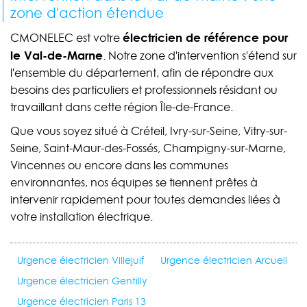
zone d'action étendue
électricien de référence pour
CMONELEC est votre
le Val-de-Marne
. Notre zone d'intervention s'étend sur
l'ensemble du département, afin de répondre aux
besoins des particuliers et professionnels résidant ou
travaillant dans cette région Île-de-France.
Que vous soyez situé à Créteil, Ivry-sur-Seine, Vitry-sur-
Seine, Saint-Maur-des-Fossés, Champigny-sur-Marne,
Vincennes ou encore dans les communes
environnantes, nos équipes se tiennent prêtes à
intervenir rapidement pour toutes demandes liées à
votre installation électrique.
Urgence électricien Villejuif
Urgence électricien Arcueil
Urgence électricien Gentilly
Urgence électricien Paris 13