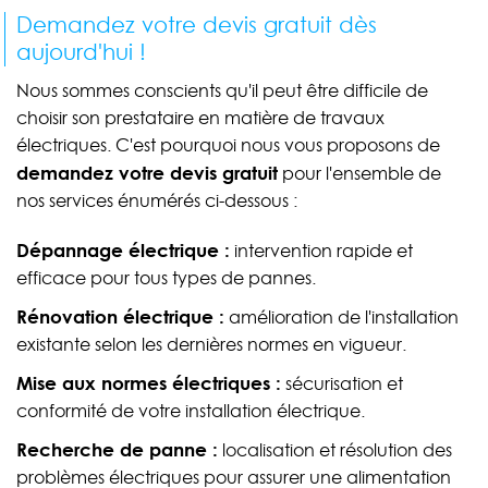
Demandez votre devis gratuit dès
aujourd'hui !
Nous sommes conscients qu'il peut être difficile de
choisir son prestataire en matière de travaux
électriques. C'est pourquoi nous vous proposons de
demandez votre devis gratuit
pour l'ensemble de
nos services énumérés ci-dessous :
Dépannage électrique :
intervention rapide et
efficace pour tous types de pannes.
Rénovation électrique :
amélioration de l'installation
existante selon les dernières normes en vigueur.
Mise aux normes électriques :
sécurisation et
conformité de votre installation électrique.
Recherche de panne :
localisation et résolution des
problèmes électriques pour assurer une alimentation