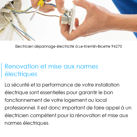
Electricien dépannage électricité à Le-Kremlin-Bicetre 94270
Renovation et mise aux normes
électriques
La sécurité et la performance de votre installation
électrique sont essentielles pour garantir le bon
fonctionnement de votre logement ou local
professionnel. Il est donc important de faire appel à un
électricien compétent pour la rénovation et mise aux
normes électriques.