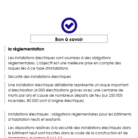
Bon à savoir
la règlementation
Les installations électriques sont soumises à des obligations
réglementaires. L'objectif est une meilleure prise en compte des
risques liés à ce type d'installations.
Sécurité des installations électriques
Une installation électrique défaillante représente un risque important
d’électrisation (4 000 électrisations graves avec une centaine de
morts par an) et cause de nombreux départs de feu (sur 250 000
incendies, 80 000 sont d’origine électrique).
Installations électriques : obligations réglementaires pour les bâtiments
d’habitation neufs et existants
Les dispositions relatives à la sécurité des installations électriques dans
le bâtiment neuf sont inscrites dans le code de la construction et de