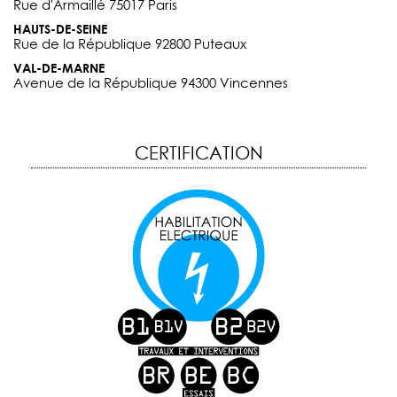
Rue d'Armaillé 75017 Paris
HAUTS-DE-SEINE
Rue de la République 92800 Puteaux
VAL-DE-MARNE
Avenue de la République 94300 Vincennes
CERTIFICATION