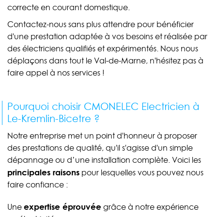
correcte en courant domestique.
Contactez-nous sans plus attendre pour bénéficier
d'une prestation adaptée à vos besoins et réalisée par
des électriciens qualifiés et expérimentés. Nous nous
déplaçons dans tout le Val-de-Marne, n'hésitez pas à
faire appel à nos services !
Pourquoi choisir CMONELEC Electricien à
Le-Kremlin-Bicetre ?
Notre entreprise met un point d'honneur à proposer
des prestations de qualité, qu'il s'agisse d'un simple
dépannage ou d’une installation complète. Voici les
principales raisons
pour lesquelles vous pouvez nous
faire confiance :
expertise éprouvée
Une
grâce à notre expérience