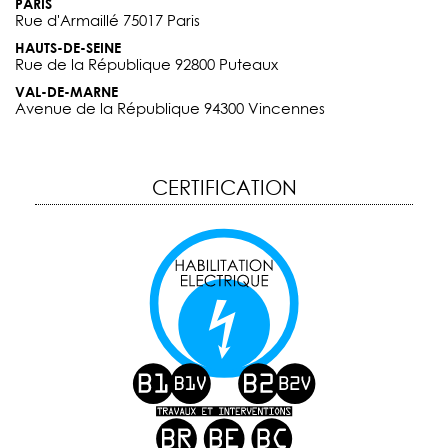
PARIS
Rue d'Armaillé 75017 Paris
HAUTS-DE-SEINE
Rue de la République 92800 Puteaux
VAL-DE-MARNE
Avenue de la République 94300 Vincennes
CERTIFICATION