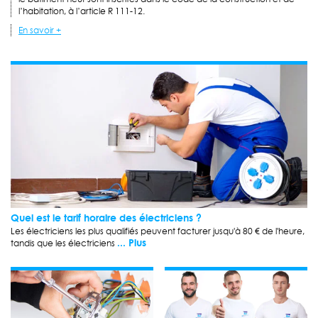
l’habitation, à l’article R 111-12.
En savoir +
Quel est le tarif horaire des électriciens ?
Les électriciens les plus qualifiés peuvent facturer jusqu'à 80 € de l'heure,
... Plus
tandis que les électriciens