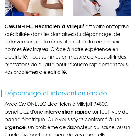
CMONELEC Electricien à Villejuif
est votre entreprise
spécialisée dans les domaines du dépannage, de
l'intervention, de la rénovation et de la remise aux
normes électriques. Grâce à notre expérience en
électricité, nous sommes en mesure de vous offrir des
prestations de qualité pour résoudre rapidement tous
vos problèmes d'électricité.
Dépannage et intervention rapide
Avec CMONELEC Electricien à Villejuif 94800,
intervention rapide
bénéficiez d'une
sur tout type de
panne électrique. Que vous soyez confronté à une
urgence
, un problème de disjoncteur qui saute, ou un
simple dysfonctionnement de vos appareils