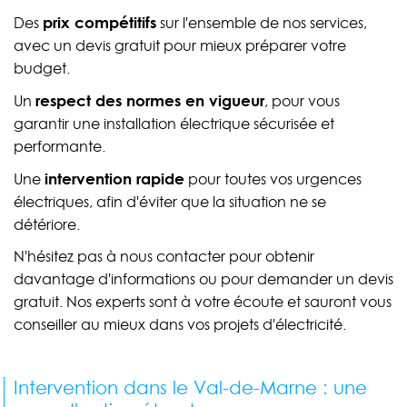
prix compétitifs
Des
sur l'ensemble de nos services,
avec un devis gratuit pour mieux préparer votre
budget.
respect des normes en vigueur
Un
, pour vous
garantir une installation électrique sécurisée et
performante.
intervention rapide
Une
pour toutes vos urgences
électriques, afin d'éviter que la situation ne se
détériore.
N'hésitez pas à nous contacter pour obtenir
davantage d'informations ou pour demander un devis
gratuit. Nos experts sont à votre écoute et sauront vous
conseiller au mieux dans vos projets d'électricité.
Intervention dans le Val-de-Marne : une