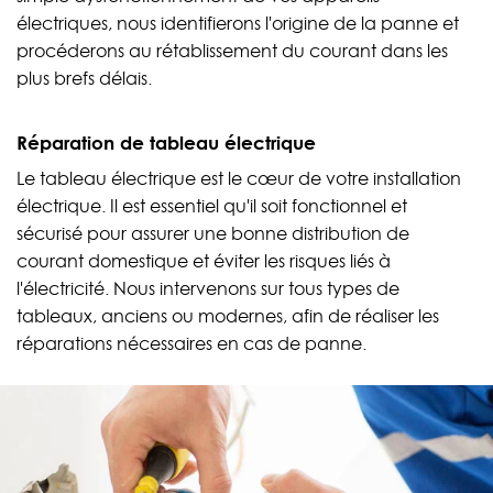
électriques, nous identifierons l'origine de la panne et
procéderons au rétablissement du courant dans les
plus brefs délais.
Réparation de tableau électrique
Le tableau électrique est le cœur de votre installation
électrique. Il est essentiel qu'il soit fonctionnel et
sécurisé pour assurer une bonne distribution de
courant domestique et éviter les risques liés à
l'électricité. Nous intervenons sur tous types de
tableaux, anciens ou modernes, afin de réaliser les
réparations nécessaires en cas de panne.