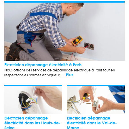
Electricien dépannage électricité à Paris
Nous offrons des services de dépannage électrique à Paris tout en
... Plus
respectant les normes en vigueur,
Electricien dépannage
Electricien dépannage
électricité dans les Hauts-de-
électricité dans le Val-de-
Seine
Marne