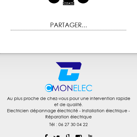
PARTAGER...
Au plus proche de chez-vous pour une intervention rapide
et de qualité.
Electricien dépannage électricité
- Installation électrique -
Réparation électrique
Tél :
06 27 30 04 22