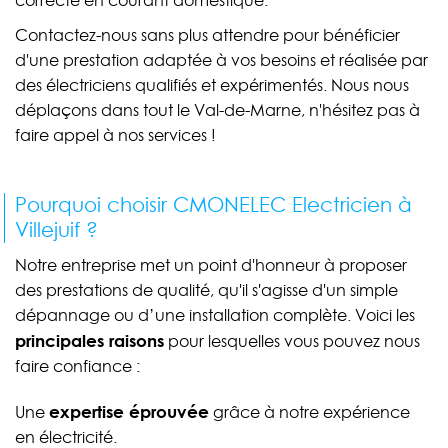
correcte en courant domestique.
Contactez-nous sans plus attendre pour bénéficier
d'une prestation adaptée à vos besoins et réalisée par
des électriciens qualifiés et expérimentés. Nous nous
déplaçons dans tout le Val-de-Marne, n'hésitez pas à
faire appel à nos services !
Pourquoi choisir CMONELEC Electricien à
Villejuif ?
Notre entreprise met un point d'honneur à proposer
des prestations de qualité, qu'il s'agisse d'un simple
dépannage ou d’une installation complète. Voici les
principales raisons
pour lesquelles vous pouvez nous
faire confiance :
expertise éprouvée
Une
grâce à notre expérience
en électricité.