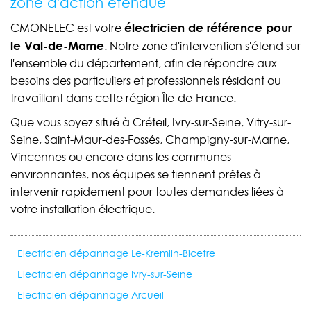
zone d'action étendue
électricien de référence pour
CMONELEC est votre
le Val-de-Marne
. Notre zone d'intervention s'étend sur
l'ensemble du département, afin de répondre aux
besoins des particuliers et professionnels résidant ou
travaillant dans cette région Île-de-France.
Que vous soyez situé à Créteil, Ivry-sur-Seine, Vitry-sur-
Seine, Saint-Maur-des-Fossés, Champigny-sur-Marne,
Vincennes ou encore dans les communes
environnantes, nos équipes se tiennent prêtes à
intervenir rapidement pour toutes demandes liées à
votre installation électrique.
Electricien dépannage Le-Kremlin-Bicetre
Electricien dépannage Ivry-sur-Seine
Electricien dépannage Arcueil