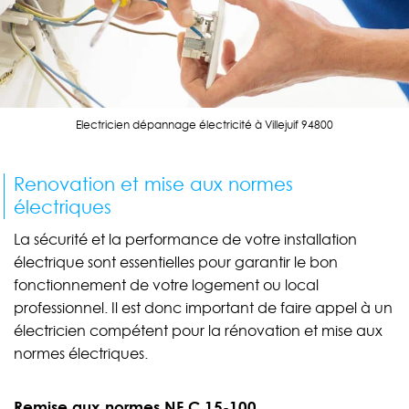
Electricien dépannage électricité à Villejuif 94800
Renovation et mise aux normes
électriques
La sécurité et la performance de votre installation
électrique sont essentielles pour garantir le bon
fonctionnement de votre logement ou local
professionnel. Il est donc important de faire appel à un
électricien compétent pour la rénovation et mise aux
normes électriques.
Remise aux normes NF C 15-100