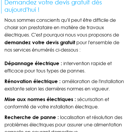
Demandez votre devis gratuit dès
aujourd'hui !
Nous sommes conscients qu'il peut être difficile de
choisir son prestataire en matière de travaux
électriques. C'est pourquoi nous vous proposons de
demandez votre devis gratuit
pour l'ensemble de
nos services énumérés ci-dessous :
Dépannage électrique :
intervention rapide et
efficace pour tous types de pannes.
Rénovation électrique :
amélioration de l'installation
existante selon les dernières normes en vigueur.
Mise aux normes électriques :
sécurisation et
conformité de votre installation électrique.
Recherche de panne :
localisation et résolution des
problèmes électriques pour assurer une alimentation