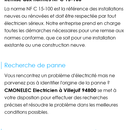
La norme NF C 15-100 est la référence des installations
neuves ou rénovées et doit être respectée par tout
électricien sérieux. Notre entreprise prend en charge
toutes les démarches nécessaires pour une remise aux
normes conforme, que ce soit pour une installation
existante ou une construction neuve.
Recherche de panne
Vous rencontrez un problème d'électricité mais ne
parvenez pas à identifier l'origine de la panne ?
CMONELEC Electricien à Villejuif 94800
se met à
votre disposition pour effectuer des recherches
précises et résoudre le problème dans les meilleures
conditions possibles.